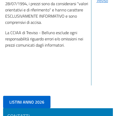
Treviso
28/07/1994, i prezzi sono da considerarsi "valori
orientativi e di riferimento" e hanno carattere
ESCLUSIVAMENTE INFORMATIVO e sono
comprensivi di accisa.
La CCIAA di Treviso - Belluno esclude ogni
responsabilità riguardo errori e/o omissioni nei
prezzi comunicati dagli informatori.
LISTINI ANNO 2026