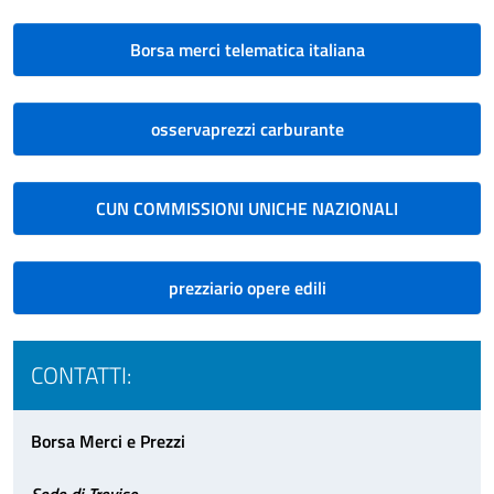
Borsa merci telematica italiana
osservaprezzi carburante
CUN COMMISSIONI UNICHE NAZIONALI
prezziario opere edili
CONTATTI:
Borsa Merci e Prezzi