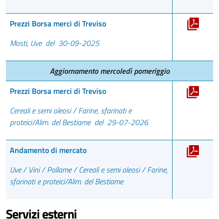
Prezzi Borsa merci di Treviso
Mosti, Uve del 30-09-2025
Aggiornamento mercoledì pomeriggio
Prezzi Borsa merci di Treviso
Cereali e semi oleosi / Farine, sfarinati e
proteici/Alim. del Bestiame del 29-07-2026
Andamento di mercato
Uve / Vini / Pollame / Cereali e semi oleosi / Farine,
sfarinati e proteici/Alim. del Bestiame
Servizi esterni